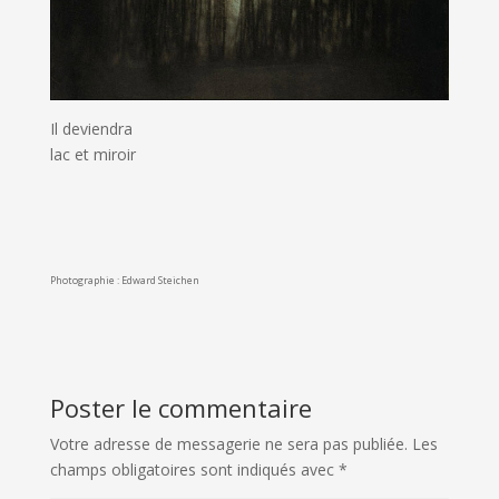
Il deviendra
lac et miroir
Photographie : Edward Steichen
Poster le commentaire
Votre adresse de messagerie ne sera pas publiée.
Les
champs obligatoires sont indiqués avec
*