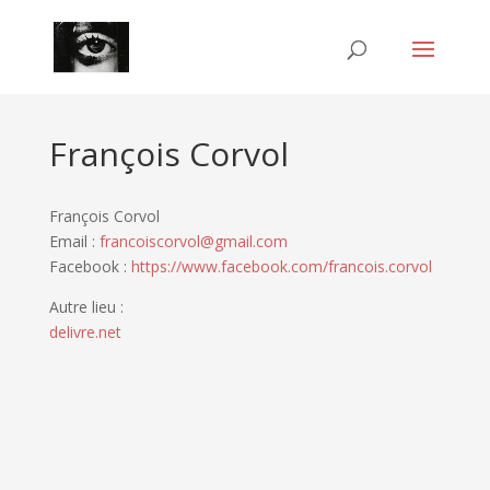
François Corvol
François Corvol
Email :
francoiscorvol@gmail.com
Facebook :
https://www.facebook.com/francois.corvol
Autre lieu :
delivre.net