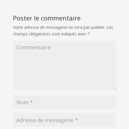
Poster le commentaire
Votre adresse de messagerie ne sera pas publiée.
Les
champs obligatoires sont indiqués avec
*