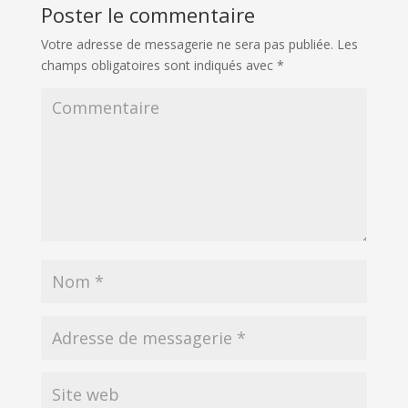
Poster le commentaire
Votre adresse de messagerie ne sera pas publiée.
Les
champs obligatoires sont indiqués avec
*