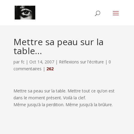
Mettre sa peau sur la
table…
par
fc
|
Oct 14, 2007
|
Réflexions sur l'écriture
|
0
commentaires
|
262
Mettre sa peau sur la table. Mettre tout ce qu’on est
dans le moment présent. Voilà la clef.
Même jusqu’à la perdition. Même jusqu’à la brûlure.