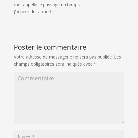
me rappelle le passage du temps
j’ai peur de ta mort
Poster le commentaire
Votre adresse de messagerie ne sera pas publiée.
Les
champs obligatoires sont indiqués avec
*