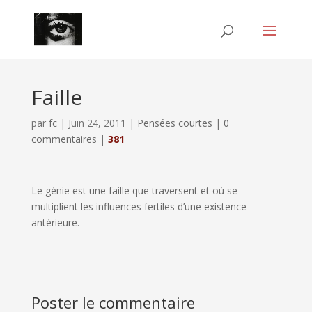
Faille
par
fc
|
Juin 24, 2011
|
Pensées courtes
|
0
commentaires
|
381
Le génie est une faille que traversent et où se
multiplient les influences fertiles d’une existence
antérieure.
Poster le commentaire