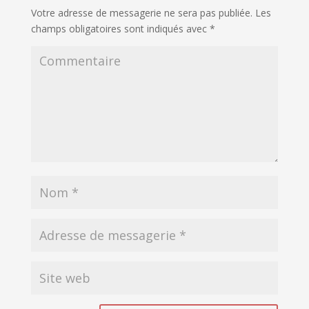
Votre adresse de messagerie ne sera pas publiée.
Les
champs obligatoires sont indiqués avec
*