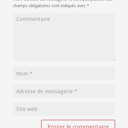
champs obligatoires sont indiqués avec
*