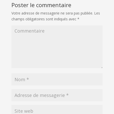
Poster le commentaire
Votre adresse de messagerie ne sera pas publiée.
Les
champs obligatoires sont indiqués avec
*