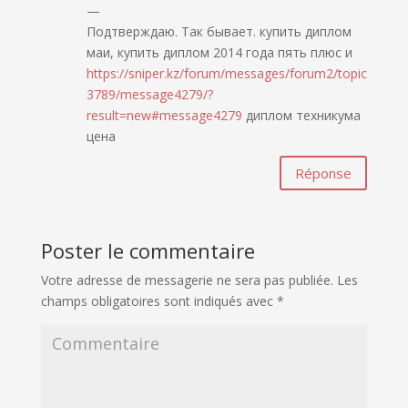
—
Подтверждаю. Так бывает. купить диплом
маи, купить диплом 2014 года пять плюс и
https://sniper.kz/forum/messages/forum2/topic
3789/message4279/?
result=new#message4279
диплом техникума
цена
Réponse
Poster le commentaire
Votre adresse de messagerie ne sera pas publiée.
Les
champs obligatoires sont indiqués avec
*