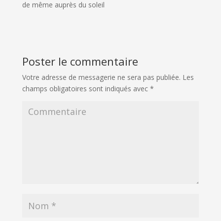
de même auprès du soleil
Poster le commentaire
Votre adresse de messagerie ne sera pas publiée.
Les
champs obligatoires sont indiqués avec
*