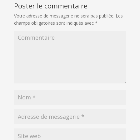
Poster le commentaire
Votre adresse de messagerie ne sera pas publiée.
Les
champs obligatoires sont indiqués avec
*