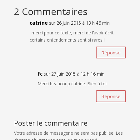
2 Commentaires
catrine
sur 26 juin 2015 à 13 h 46 min
..merci pour ce texte, merci de l’avoir écrit.
certains entendements sont si rares !
Réponse
fc
sur 27 juin 2015 à 12 h 16 min
Merci beaucoup catrine. Bien à toi
Réponse
Poster le commentaire
Votre adresse de messagerie ne sera pas publiée.
Les