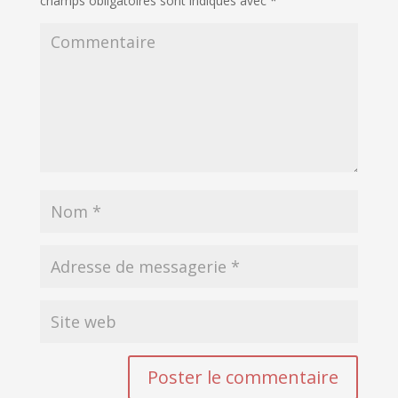
champs obligatoires sont indiqués avec
*