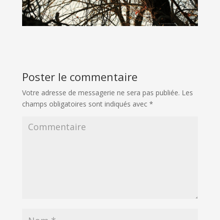
Poster le commentaire
Votre adresse de messagerie ne sera pas publiée.
Les
champs obligatoires sont indiqués avec
*