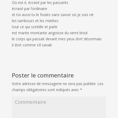
Où est-il, écrasé par les passants
écrasé par l’ordinaire
et toi aussi tu le foules sans savoir où je suis né
les tambours et les miettes
tout ce qui scintille et parle
est marée montante angoisse du verre brisé
le corps qui passait devant mes yeux dort désormais
il dort comme s’il savait
Poster le commentaire
Votre adresse de messagerie ne sera pas publiée.
Les
champs obligatoires sont indiqués avec
*